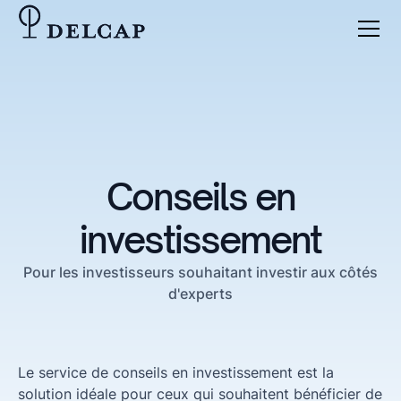
Conseils en
investissement
Pour les investisseurs souhaitant investir aux côtés
d'experts
Le service de conseils en investissement est la
solution idéale pour ceux qui souhaitent bénéficier de