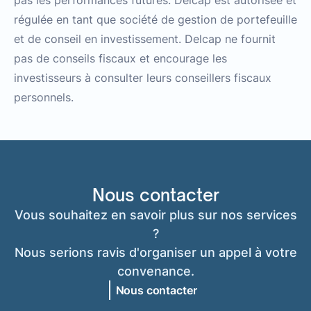
régulée en tant que société de gestion de portefeuille
et de conseil en investissement. Delcap ne fournit
pas de conseils fiscaux et encourage les
investisseurs à consulter leurs conseillers fiscaux
personnels.
Nous contacter
Vous souhaitez en savoir plus sur nos services
?
Nous serions ravis d'organiser un appel à votre
convenance.
Nous contacter