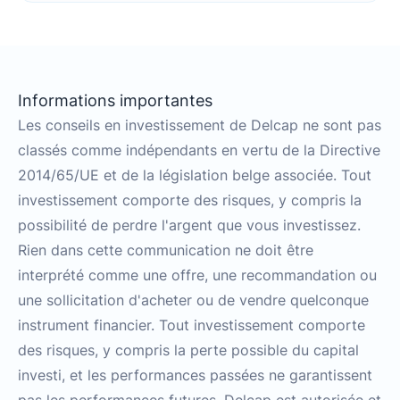
Informations importantes
Les conseils en investissement de Delcap ne sont pas
classés comme indépendants en vertu de la Directive
2014/65/UE et de la législation belge associée. Tout
investissement comporte des risques, y compris la
possibilité de perdre l'argent que vous investissez.
Rien dans cette communication ne doit être
interprété comme une offre, une recommandation ou
une sollicitation d'acheter ou de vendre quelconque
instrument financier. Tout investissement comporte
des risques, y compris la perte possible du capital
investi, et les performances passées ne garantissent
pas les performances futures. Delcap est autorisée et