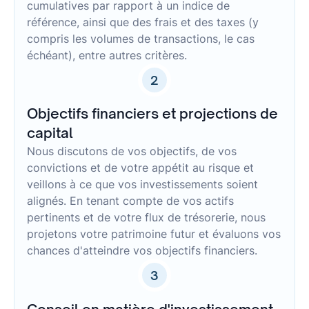
cumulatives par rapport à un indice de
référence, ainsi que des frais et des taxes (y
compris les volumes de transactions, le cas
échéant), entre autres critères.
2
Objectifs financiers et projections de
capital
Nous discutons de vos objectifs, de vos
convictions et de votre appétit au risque et
veillons à ce que vos investissements soient
alignés. En tenant compte de vos actifs
pertinents et de votre flux de trésorerie, nous
projetons votre patrimoine futur et évaluons vos
chances d'atteindre vos objectifs financiers.
3