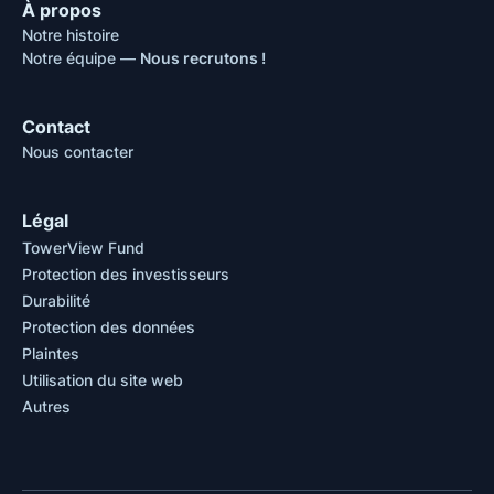
À propos
Notre histoire
Notre équipe —
Nous recrutons !
Contact
Nous contacter
Légal
TowerView Fund
Protection des investisseurs
Durabilité
Protection des données
Plaintes
Utilisation du site web
Autres