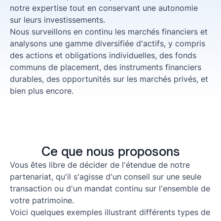
notre expertise tout en conservant une autonomie
sur leurs investissements.
Nous surveillons en continu les marchés financiers et
analysons une gamme diversifiée d'actifs, y compris
des actions et obligations individuelles, des fonds
communs de placement, des instruments financiers
durables, des opportunités sur les marchés privés, et
bien plus encore.
Ce que nous proposons
Vous êtes libre de décider de l'étendue de notre
partenariat, qu'il s'agisse d'un conseil sur une seule
transaction ou d'un mandat continu sur l'ensemble de
votre patrimoine.
Voici quelques exemples illustrant différents types de