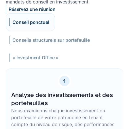
mandats de conseil en investissement.
Réservez une réunion
Conseil ponctuel
Conseils structurels sur portefeuille
« Investment Office »
1
Analyse des investissements et des
portefeuilles
Nous examinons chaque investissement ou
portefeuille de votre patrimoine en tenant
compte du niveau de risque, des performances