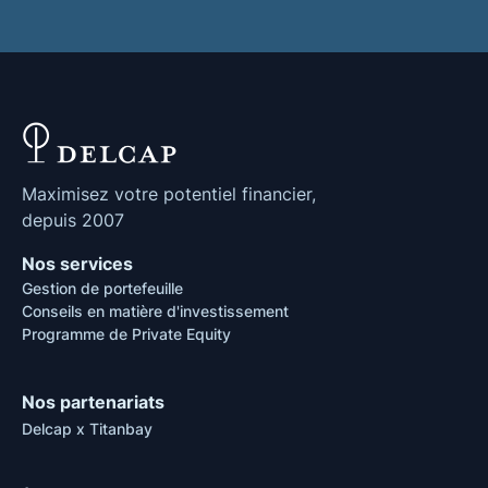
Maximisez votre potentiel financier,
depuis 2007
Nos services
Gestion de portefeuille
Conseils en matière d'investissement
Programme de Private Equity
Nos partenariats
Delcap x Titanbay