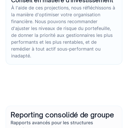
Conseil en matière d'investissement
À l'aide de ces projections, nous réfléchissons à
la manière d'optimiser votre organisation
financière. Nous pouvons recommander
d'ajuster les niveaux de risque du portefeuille,
de donner la priorité aux gestionnaires les plus
performants et les plus rentables, et de
remédier à tout actif sous-performant ou
inadapté.
Reporting consolidé de groupe
Rapports avancés pour les structures