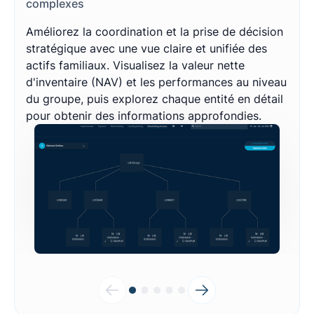
complexes
Améliorez la coordination et la prise de décision
stratégique avec une vue claire et unifiée des
actifs familiaux. Visualisez la valeur nette
d'inventaire (NAV) et les performances au niveau
du groupe, puis explorez chaque entité en détail
pour obtenir des informations approfondies.