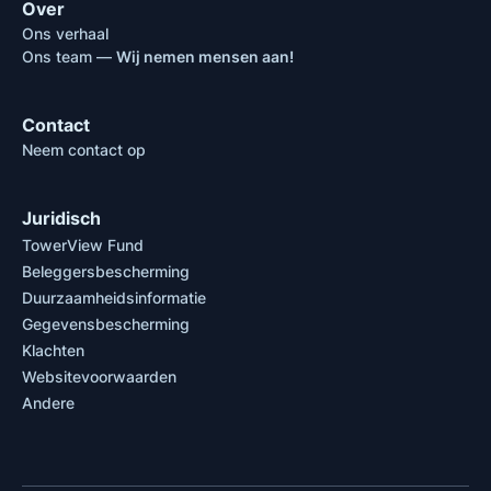
Over
Ons verhaal
Ons team —
Wij nemen mensen aan!
Contact
Neem contact op
Juridisch
TowerView Fund
Beleggersbescherming
Duurzaamheidsinformatie
Gegevensbescherming
Klachten
Websitevoorwaarden
Andere