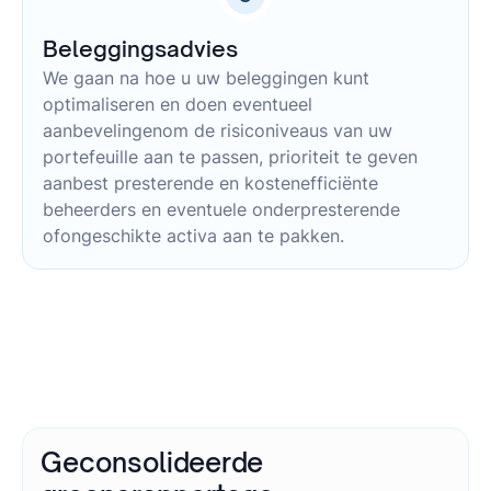
Beleggingsadvies
We gaan na hoe u uw beleggingen kunt
optimaliseren en doen eventueel
aanbevelingenom de risiconiveaus van uw
portefeuille aan te passen, prioriteit te geven
aanbest presterende en kostenefficiënte
beheerders en eventuele onderpresterende
ofongeschikte activa aan te pakken.
Geconsolideerde