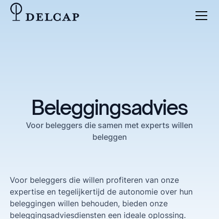
Beleggingsadvies
Voor beleggers die samen met experts willen
beleggen
Voor beleggers die willen profiteren van onze
expertise en tegelijkertijd de autonomie over hun
beleggingen willen behouden, bieden onze
beleggingsadviesdiensten een ideale oplossing.