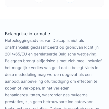
Belangrijke informatie
Hetbeleggingsadvies van Delcap is niet als
onafhankelijk geclassificeerd op grondvan Richtlijn
2014/65/EU en gerelateerde Belgische wetgeving.
Beleggen brengt altijdrisico's met zich mee, inclusief
het mogelijke verlies van geld dat u belegt.Niets in
deze mededeling mag worden opgevat als een
aanbod, aanbeveling ofuitnodiging om effecten te
kopen of verkopen. In het verleden
behaalderesultaten, waaronder gesimuleerde
prestaties, zijn geen betrouwbare indicatorvoor
toekomstige prestaties. Delcap is geautoriseerd en