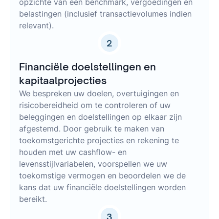
opzichte van een benchmark, vergoedingen en
belastingen (inclusief transactievolumes indien
relevant).
2
Financiële doelstellingen en
kapitaalprojecties
We bespreken uw doelen, overtuigingen en
risicobereidheid om te controleren of uw
beleggingen en doelstellingen op elkaar zijn
afgestemd. Door gebruik te maken van
toekomstgerichte projecties en rekening te
houden met uw cashflow- en
levensstijlvariabelen, voorspellen we uw
toekomstige vermogen en beoordelen we de
kans dat uw financiële doelstellingen worden
bereikt.
3