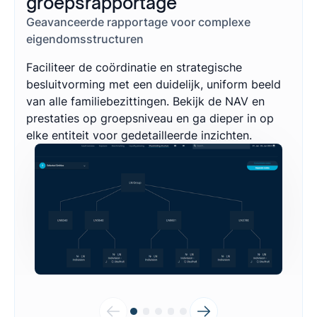
groepsrapportage
Geavanceerde rapportage voor complexe
eigendomsstructuren
Faciliteer de coördinatie en strategische
besluitvorming met een duidelijk, uniform beeld
van alle familiebezittingen. Bekijk de NAV en
prestaties op groepsniveau en ga dieper in op
elke entiteit voor gedetailleerde inzichten.