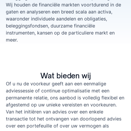
Wij houden de financiële markten voortdurend in de
gaten en analyseren een breed scala aan activa,
waaronder individuele aandelen en obligaties,
beleggingsfondsen, duurzame financiële
instrumenten, kansen op de particuliere markt en
meer.
Wat bieden wij
Of u nu de voorkeur geeft aan een eenmalige
adviessessie of continue optimalisatie met een
permanente relatie, ons aanbod is volledig flexibel en
afgestemd op uw unieke vereisten en voorkeuren.
Van het initiëren van advies over een enkele
transactie tot het ontvangen van doorlopend advies
over een portefeuille of over uw vermogen als