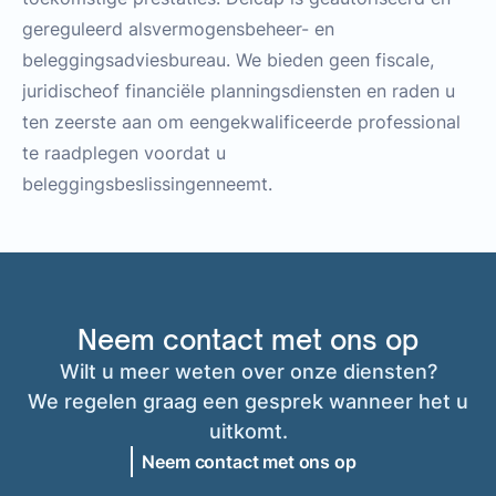
gereguleerd alsvermogensbeheer- en
beleggingsadviesbureau. We bieden geen fiscale,
juridischeof financiële planningsdiensten en raden u
ten zeerste aan om eengekwalificeerde professional
te raadplegen voordat u
beleggingsbeslissingenneemt.
Neem contact met ons op
Wilt u meer weten over onze diensten?
We regelen graag een gesprek wanneer het u
uitkomt.
Neem contact met ons op