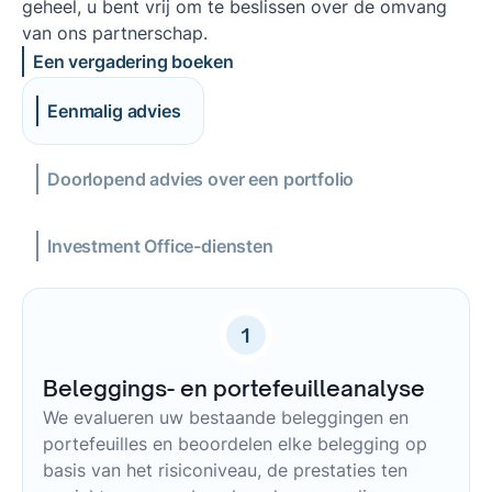
geheel, u bent vrij om te beslissen over de omvang
van ons partnerschap.
Een vergadering boeken
Eenmalig advies
Doorlopend advies over een portfolio
Investment Office-diensten
1
Beleggings- en portefeuilleanalyse
We evalueren uw bestaande beleggingen en
portefeuilles en beoordelen elke belegging op
basis van het risiconiveau, de prestaties ten