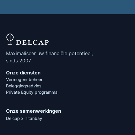
Maximaliseer uw financiële potentieel,
sinds 2007
Onze diensten
Vermogensbeheer
Beleggingsadvies
Private Equity programma
Onze samenwerkingen
Delcap x Titanbay