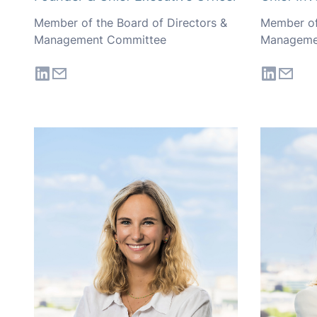
Member of the Board of Directors &
Member of
Management Committee
Manageme