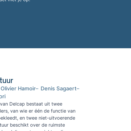
tuur
Olivier Hamoir
Denis Sagaert
ri
van Delcap bestaat uit twee
ers, van wie er één de functie van
ekleedt, en twee niet-uitvoerende
tuur beschikt over de ruimste