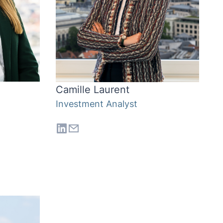
Camille Laurent
Investment Analyst