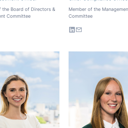
 the Board of Directors &
Member of the Managemen
nt Committee
Committee