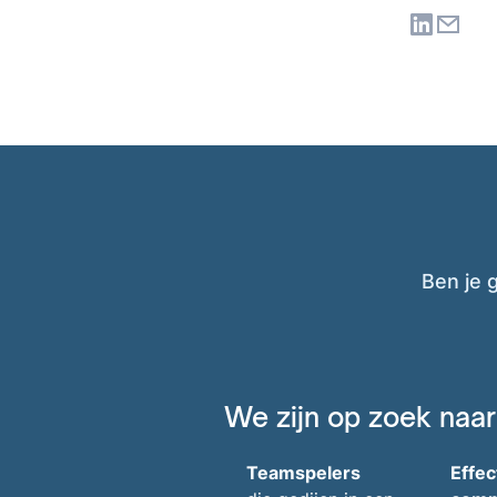
Ben je 
We zijn op zoek naar
Teamspelers
Effec