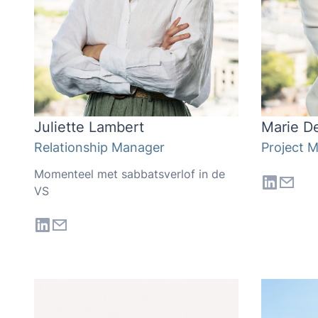
Juliette Lambert
Marie De
Relationship Manager
Project 
Momenteel met sabbatsverlof in de
VS